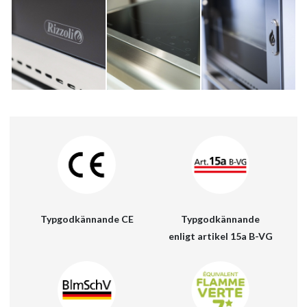
Typgodkännande
Typgodkännande CE
enligt artikel 15a B-VG