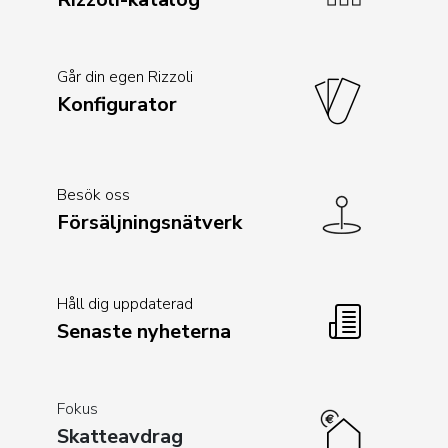
Går din egen Rizzoli
Konfigurator
Besök oss
Försäljningsnätverk
Håll dig uppdaterad
Senaste nyheterna
Fokus
Skatteavdrag