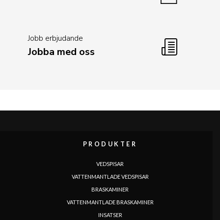
Jobb erbjudande
Jobba med oss
PRODUKTER
VEDSPISAR
VATTENMANTLADE VEDSPISAR
BRASKAMINER
VATTENMANTLADE BRASKAMINER
INSATSER