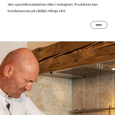
den speciella kokplattan eller i vedugnen. Produkten kan
kundanpassas på väldigt många sätt.
mer