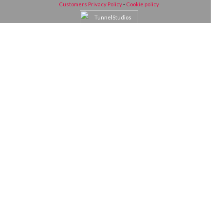
Customers Privacy Policy
-
Cookie policy