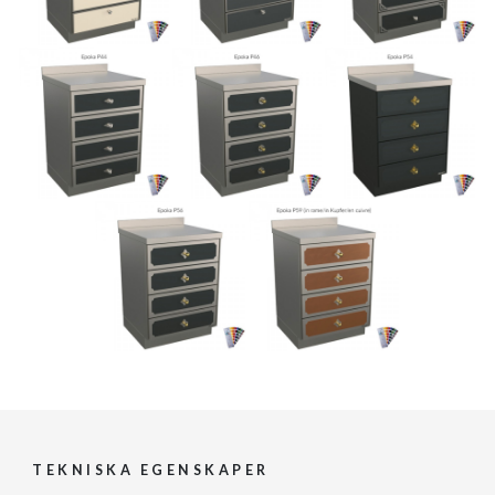
TEKNISKA EGENSKAPER