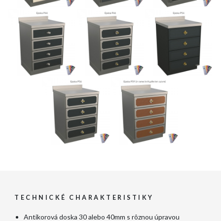
TECHNICKÉ CHARAKTERISTIKY
Antikorová doska 30 alebo 40mm s rôznou úpravou