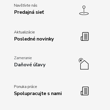
Navštívte nás
Predajná sieť
Aktualizácie
Posledné novinky
Zameranie
Daňové úľavy
Ponuka práce
Spolupracujte s nami