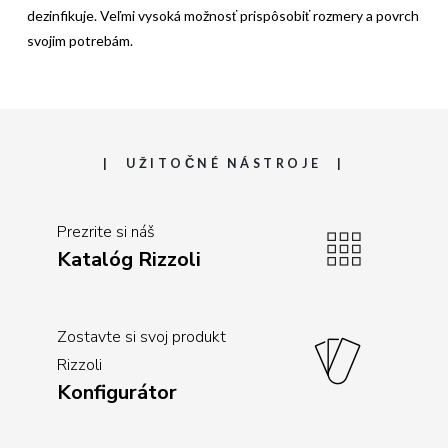
dezinfikuje. Veľmi vysoká možnosť prispôsobiť rozmery a povrch
svojim potrebám.
UŽITOČNÉ NÁSTROJE
Prezrite si náš
Katalóg Rizzoli
Zostavte si svoj produkt
Rizzoli
Konfigurátor