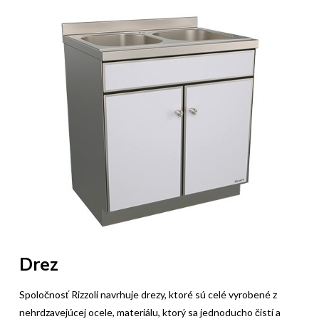
Drez
Spoločnosť Rizzoli navrhuje drezy, ktoré sú celé vyrobené z
nehrdzavejúcej ocele, materiálu, ktorý sa jednoducho čistí a