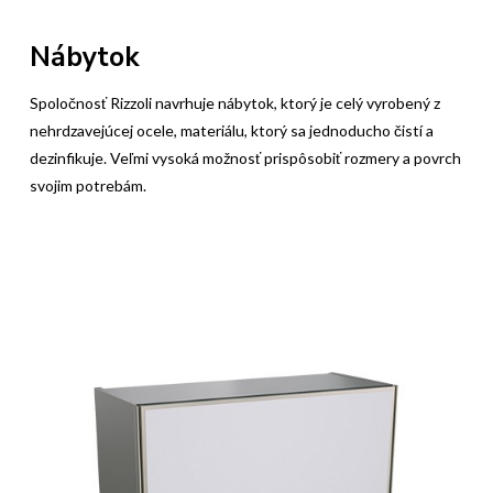
Nábytok
Spoločnosť Rizzoli navrhuje nábytok, ktorý je celý vyrobený z
nehrdzavejúcej ocele, materiálu, ktorý sa jednoducho čistí a
dezinfikuje. Veľmi vysoká možnosť prispôsobiť rozmery a povrch
svojim potrebám.