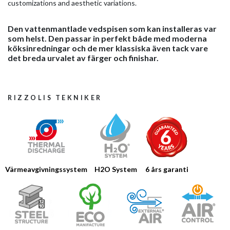
customizations and aesthetic variations.
Den vattenmantlade vedspisen som kan installeras var
som helst. Den passar in perfekt både med moderna
köksinredningar och de mer klassiska även tack vare
det breda urvalet av färger och finishar.
RIZZOLIS TEKNIKER
Värmeavgivningssystem
H2O System
6 års garanti