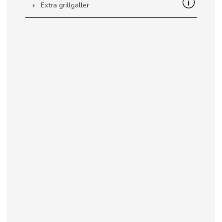
Extra grillgaller