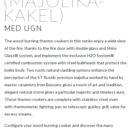
(MAJOLIKA-
KAKEL)
MED UGN
The wood-burning thermo-cookers in this series enjoy a wide view
of the fire, thanks to the fire door with double glass and Shiny
Glass® system, and implement the exclusive H2O System®
certified combustion system with steel bulkheads that protect the
boiler body. Two rustic natural cladding options enhance the
perception of the ST Rustik: precious majolica worked by hand by
master ceramists from Bassano gives a touch of art and tradition,
elegant natural stone gives a particular majestic and timeless aura.
These thermo-cookers are complete with stainless steel oven
with thermometer, lighting, pan on telescopic guides, grill, valve for
excess steams.
Configure your wood burning cooker and discover the many