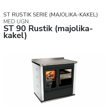
ST RUSTIK SERIE (MAJOLIKA-KAKEL)
MED UGN
ST 90 Rustik (majolika-
kakel)