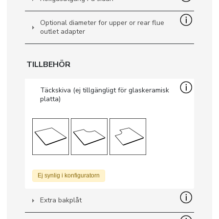
Optional diameter for upper or rear flue
outlet adapter
TILLBEHÖR
Täckskiva (ej tillgängligt för glaskeramisk
platta)
Ej synlig i konfiguratorn
Extra bakplåt