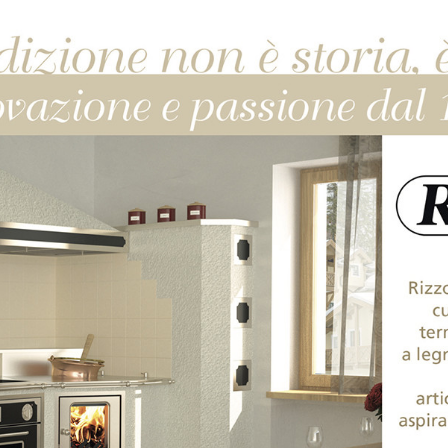
RIZZOLI