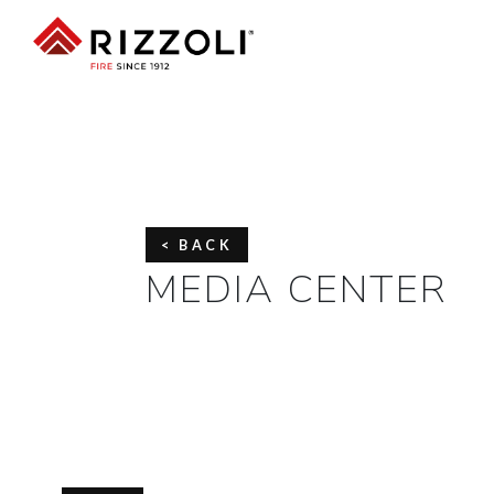
< BACK
MEDIA CENTER