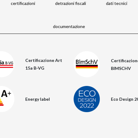
certificazioni
detrazioni fiscali
dati tecnici
documentazione
Certificazione Art
Certificazion
15a B-VG
BIMSCHV
Energy label
Eco Design 2