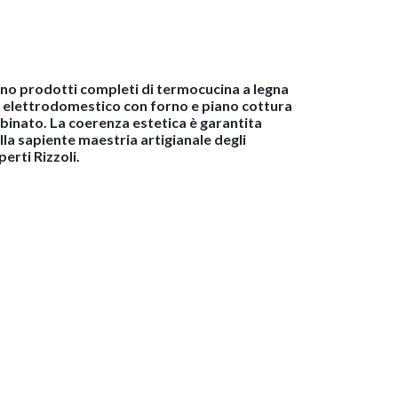
no prodotti completi di termocucina a legna
 elettrodomestico con forno e piano cottura
binato. La coerenza estetica è garantita
lla sapiente maestria artigianale degli
perti Rizzoli.