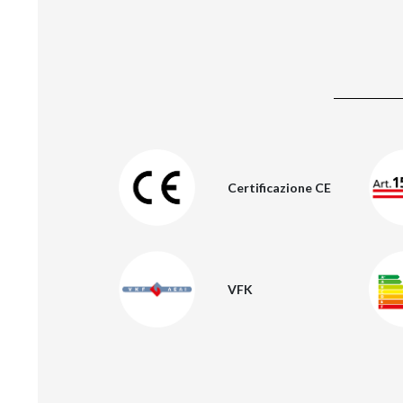
Certificazione CE
VFK