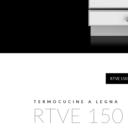
RTVE 150 
TERMOCUCINE A LEGNA
RTVE 150