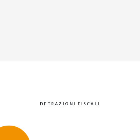
DETRAZIONI FISCALI