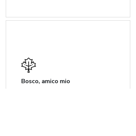
Bosco, amico mio