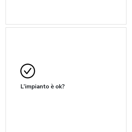
L’impianto è ok?