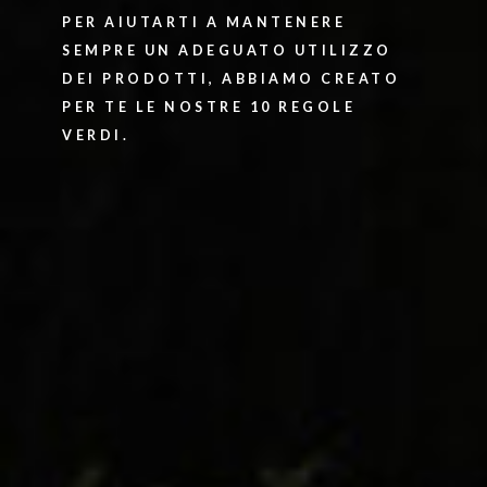
PER AIUTARTI A MANTENERE
SEMPRE UN ADEGUATO UTILIZZO
DEI PRODOTTI, ABBIAMO CREATO
PER TE LE NOSTRE 10 REGOLE
VERDI.