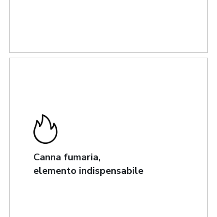
Canna fumaria,
elemento indispensabile