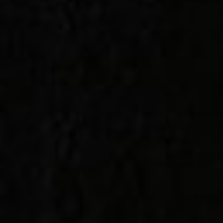
HOME
AZIENDA
PRODOTTI
AGEVOLAZIONI