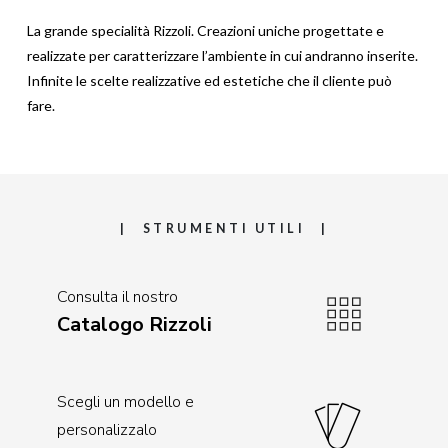
La grande specialità Rizzoli. Creazioni uniche progettate e
realizzate per caratterizzare l’ambiente in cui andranno inserite.
Infinite le scelte realizzative ed estetiche che il cliente può
fare.
STRUMENTI UTILI
Consulta il nostro
Catalogo Rizzoli
Scegli un modello e
personalizzalo