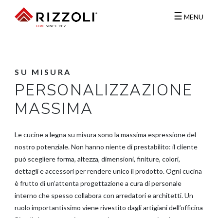
☰
MENU
SU
MISURA
PERSONALIZZAZIONE
MASSIMA
Le cucine a legna su misura sono la massima espressione del
nostro potenziale. Non hanno niente di prestabilito: il cliente
può scegliere forma, altezza, dimensioni, finiture, colori,
dettagli e accessori per rendere unico il prodotto. Ogni cucina
è frutto di un’attenta progettazione a cura di personale
interno che spesso collabora con arredatori e architetti. Un
ruolo importantissimo viene rivestito dagli artigiani dell’officina