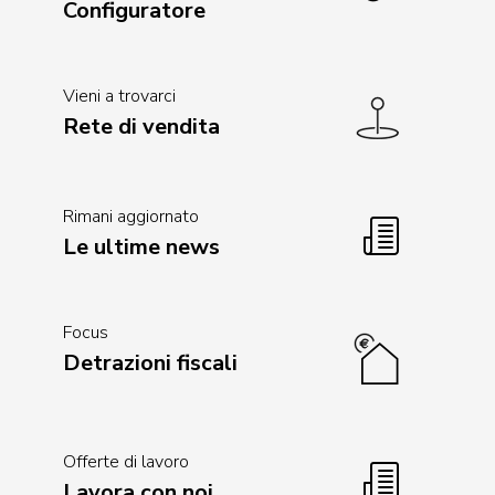
Configuratore
Vieni a trovarci
Rete di vendita
Rimani aggiornato
Le ultime news
Focus
Detrazioni fiscali
Offerte di lavoro
Lavora con noi