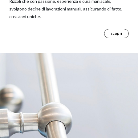
Rizzoli che con passione, esperienza e cura maniacale,
svolgono decine di lavorazioni manuali, assicurando di fatto,
creazioni uniche.
scopri