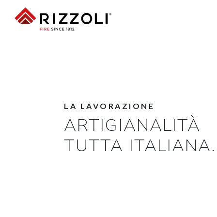
LA LAVORAZIONE
ARTIGIANALITÀ
TUTTA ITALIANA.