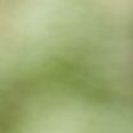
HOME
AZIENDA