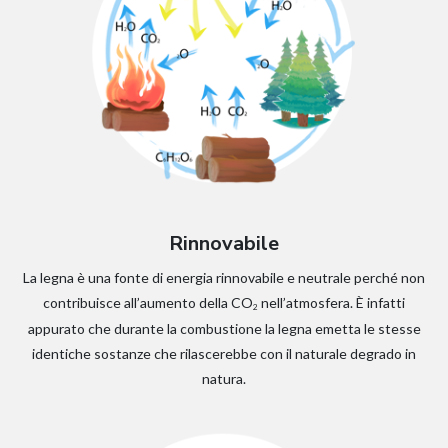
Rinnovabile
La legna è una fonte di energia rinnovabile e neutrale perché non
contribuisce all’aumento della CO
nell’atmosfera. È infatti
2
appurato che durante la combustione la legna emetta le stesse
identiche sostanze che rilascerebbe con il naturale degrado in
natura.