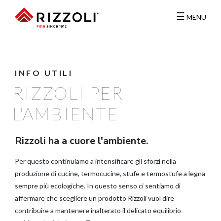
☰
MENU
INFO UTILI
RIZZOLI PER
L'AMBIENTE
Rizzoli ha a cuore l'ambiente.
Per questo continuiamo a intensificare gli sforzi nella
produzione di cucine, termocucine, stufe e termostufe a legna
sempre più ecologiche. In questo senso ci sentiamo di
affermare che scegliere un prodotto Rizzoli vuol dire
contribuire a mantenere inalterato il delicato equilibrio