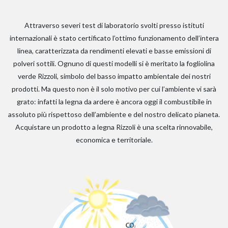
Attraverso severi test di laboratorio svolti presso istituti
internazionali è stato certificato l’ottimo funzionamento dell’intera
linea, caratterizzata da rendimenti elevati e basse emissioni di
polveri sottili. Ognuno di questi modelli si è meritato la fogliolina
verde Rizzoli, simbolo del basso impatto ambientale dei nostri
prodotti. Ma questo non è il solo motivo per cui l’ambiente vi sarà
grato: infatti la legna da ardere è ancora oggi il combustibile in
assoluto più rispettoso dell’ambiente e del nostro delicato pianeta.
Acquistare un prodotto a legna Rizzoli è una scelta rinnovabile,
economica e territoriale.