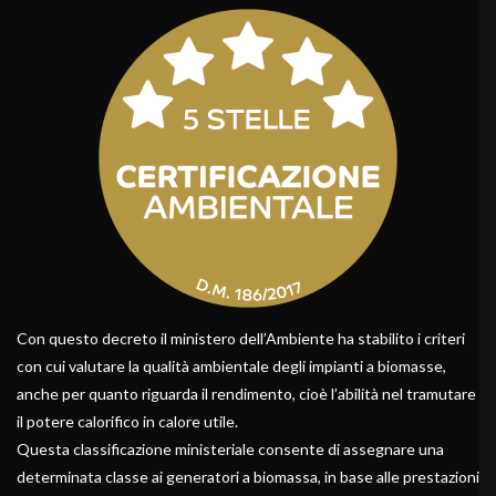
Con questo decreto il ministero dell’Ambiente ha stabilito i criteri
con cui valutare la qualità ambientale degli impianti a biomasse,
anche per quanto riguarda il rendimento, cioè l’abilità nel tramutare
il potere calorifico in calore utile.
Questa classificazione ministeriale consente di assegnare una
determinata classe ai generatori a biomassa, in base alle prestazioni