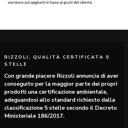
verranno poi aggiunti in base ai gusti del cliente.
RIZZOLI, QUALITÀ CERTIFICATA 5
STELLE
Con grande piacere Rizzoli annuncia di aver
conseguito per la maggior parte dei propri
prodotti una certificazione ambientale,
adeguandosi allo standard richiesto dalla
classificazione 5 stelle secondo il Decreto
Ministeriale 186/2017.