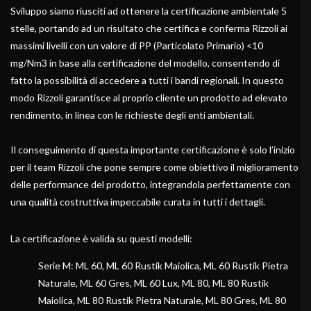
Sviluppo siamo riusciti ad ottenere la certificazione ambientale 5
stelle, portando ad un risultato che certifica e conferma Rizzoli ai
massimi livelli con un valore di PP (Particolato Primario) <10
mg/Nm3 in base alla certificazione del modello, consentendo di
fatto la possibilità di accedere a tutti i bandi regionali. In questo
modo Rizzoli garantisce al proprio cliente un prodotto ad elevato
rendimento, in linea con le richieste degli enti ambientali.
Il conseguimento di questa importante certificazione è solo l’inizio
per il team Rizzoli che pone sempre come obiettivo il miglioramento
delle performance del prodotto, integrandola perfettamente con
una qualità costruttiva impeccabile curata in tutti i dettagli.
La certificazione è valida su questi modelli:
Serie M: ML 60, ML 60 Rustik Maiolica, ML 60 Rustik Pietra
Naturale, ML 60 Gres, ML 60 Lux, ML 80, ML 80 Rustik
Maiolica, ML 80 Rustik Pietra Naturale, ML 80 Gres, ML 80