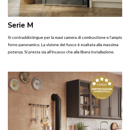
Serie M
Si contraddistingue per la maxi camera di combustione e l’ampio
forno panoramico. La visione del fuoco è esaltata alla massima
potenza. Si presta sia all’incasso che alla libera installazione.