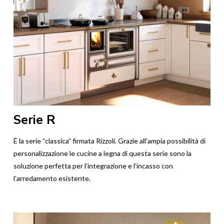
Serie R
É la serie “classica” firmata Rizzoli. Grazie all’ampia possibilità di
personalizzazione le cucine a legna di questa serie sono la
soluzione perfetta per l’integrazione e l’incasso con
l’arredamento esistente.