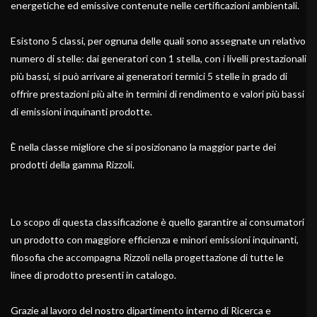
energetiche ed emissive contenute nelle certificazioni ambientali.
Esistono 5 classi, per ognuna delle quali sono assegnate un relativo
numero di stelle: dai generatori con 1 stella, con i livelli prestazionali
più bassi, si può arrivare ai generatori termici 5 stelle in grado di
offrire prestazioni più alte in termini di rendimento e valori più bassi
di emissioni inquinanti prodotte.
È nella classe migliore che si posizionano la maggior parte dei
prodotti della gamma Rizzoli.
Lo scopo di questa classificazione è quello garantire ai consumatori
un prodotto con maggiore efficienza e minori emissioni inquinanti,
filosofia che accompagna Rizzoli nella progettazione di tutte le
linee di prodotto presenti in catalogo.
Grazie al lavoro del nostro dipartimento interno di Ricerca e