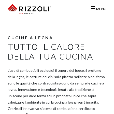
☰
MENU
CUCINE
A LEGNA
TUTTO IL CALORE
DELLA TUA CUCINA
L’uso di combustibili ecologici, il tepore del fuoco, il profumo
della legna, le cotture dei cibi sulla piastra radiante o nel forno,
sono le qualità che contraddistinguono da sempre le cucine a
legna. Innovazione e tecnologia legate alla tradizione si
uniscono per dare forma ad un prodotto unico che saprà
valorizzare l’ambiente in cui la cucina a legna verrà inserita.
Grazie all’innovativo sistema di combustione certificato
®