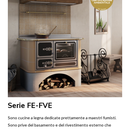
Serie FE-FVE
Sono cucine a legna dedicate prettamente a maestri fumisti.
Sono prive del basamento e del rivestimento esterno che