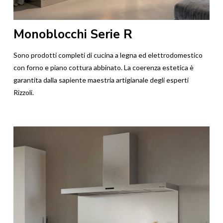
Monoblocchi Serie R
Sono prodotti completi di cucina a legna ed elettrodomestico
con forno e piano cottura abbinato. La coerenza estetica è
garantita dalla sapiente maestria artigianale degli esperti
Rizzoli.