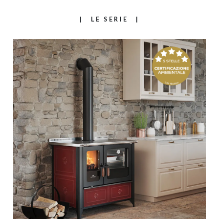
LE SERIE