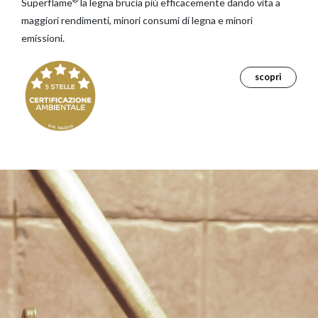
Superflame
la legna brucia più efficacemente dando vita a
maggiori rendimenti, minori consumi di legna e minori
emissioni.
scopri