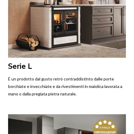
Serie L
É un prodotto dal gusto retrò contraddistinto dalle porte
borchiate e invecchiate e da rivestimenti in maiolica lavorata a
mano o dalla pregiata pietra naturale.