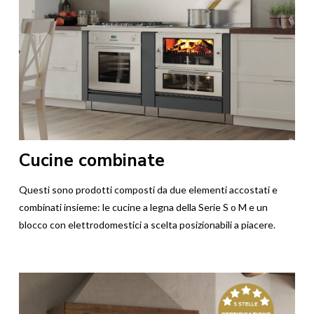
Cucine combinate
Questi sono prodotti composti da due elementi accostati e
combinati insieme: le cucine a legna della Serie S o M e un
blocco con elettrodomestici a scelta posizionabili a piacere.