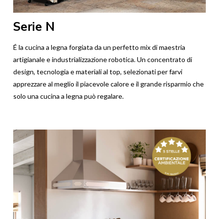
Serie N
É la cucina a legna forgiata da un perfetto mix di maestria
artigianale e industrializzazione robotica. Un concentrato di
design, tecnologia e materiali al top, selezionati per farvi
apprezzare al meglio il piacevole calore e il grande risparmio che
solo una cucina a legna può regalare.