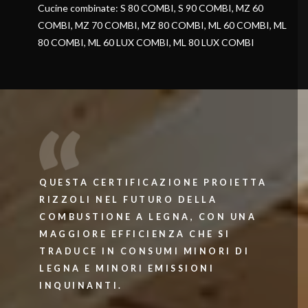
Cucine combinate: S 80 COMBI, S 90 COMBI, MZ 60
COMBI, MZ 70 COMBI, MZ 80 COMBI, ML 60 COMBI, ML
80 COMBI, ML 60 LUX COMBI, ML 80 LUX COMBI
QUESTA CERTIFICAZIONE PROIETTA
RIZZOLI NEL FUTURO DELLA
COMBUSTIONE A LEGNA, CON UNA
MAGGIORE EFFICIENZA CHE SI
TRADUCE IN CONSUMI MINORI DI
LEGNA E MINORI EMISSIONI
INQUINANTI.