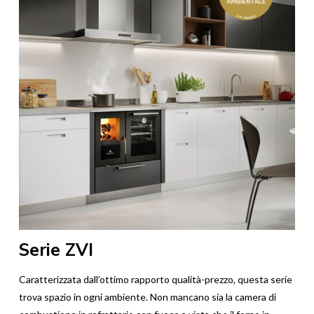
Serie ZVI
Caratterizzata dall’ottimo rapporto qualità-prezzo, questa serie
trova spazio in ogni ambiente. Non mancano sia la camera di