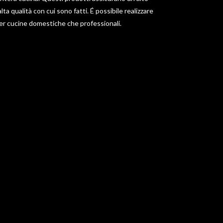
 alta qualità con cui sono fatti. É possibile realizzare
r cucine domestiche che professionali.