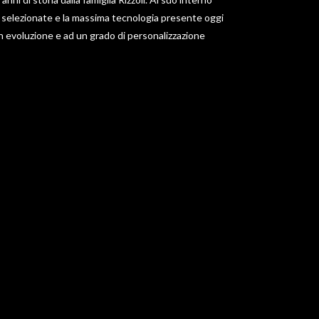
selezionate e la massima tecnologia presente oggi
 evoluzione e ad un grado di personalizzazione