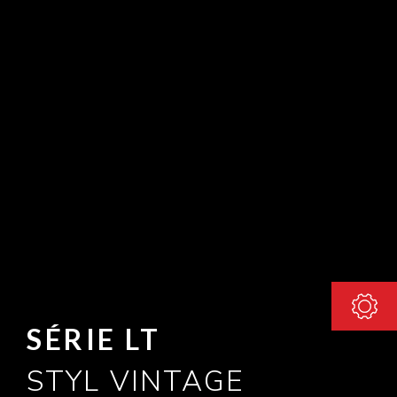
SÉRIE LT
STYL VINTAGE