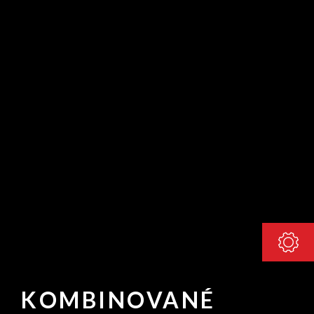
KOMBINOVANÉ