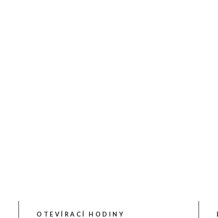
OTEVÍRACÍ HODINY