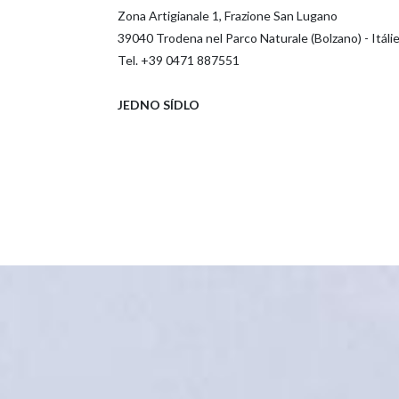
Zona Artigianale 1, Frazione San Lugano
39040 Trodena nel Parco Naturale (Bolzano) - Itáli
Tel. +39 0471 887551
JEDNO SÍDLO