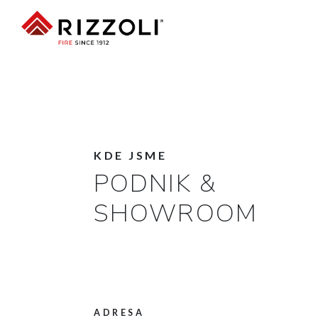
KDE JSME
PODNIK &
SHOWROOM
ADRESA