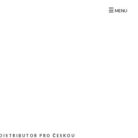
☰
MENU
DISTRIBUTOR PRO ČESKOU