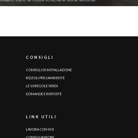
CONSIGLI
CONSIGLI DI INSTALLAZIONE
RIZZOLI PER L'AMBIENTE
LE 10 REGOLE VERDI
DOMANDE E RISPOSTE
LINK UTILI
LAVORA CON NOI
CONFIGURATORE