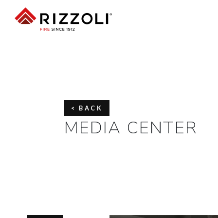
< BACK
MEDIA CENTER