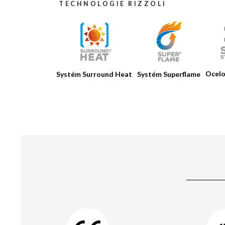
TECHNOLOGIE RIZZOLI
Ocelo
Systém Surround Heat
Systém Superflame