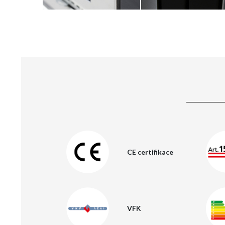
CE certifikace
VFK