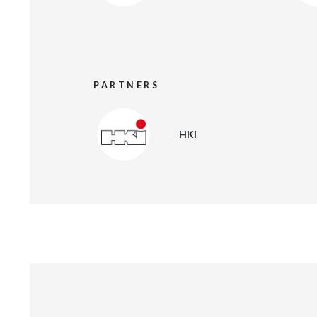
PARTNERS
HKI