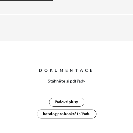
DOKUMENTACE
Stáhněte si pdf řady
řadové plusy
katalog pro konkrétní řadu