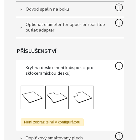
Odvod spalin na boku
Optional diameter for upper or rear flue
outlet adapter
PŘÍSLUŠENSTVÍ
Kryt na desku (není k dispozici pro
sklokeramickou desku)
Není zobrazitelné v konfigurátoru
Doplňkový smaltovaný plech