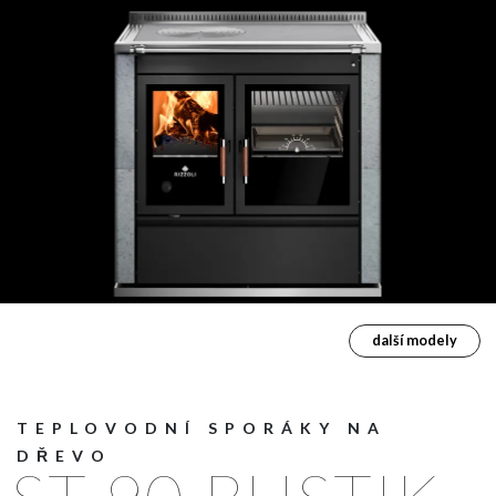
další modely
TEPLOVODNÍ SPORÁKY NA
DŘEVO