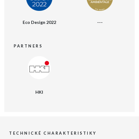
Eco Design 2022
---
PARTNERS
HKI
TECHNICKÉ CHARAKTERISTIKY