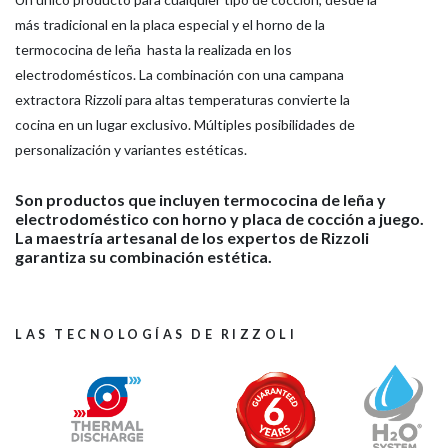
más tradicional en la placa especial y el horno de la
termococina de leña hasta la realizada en los
electrodomésticos. La combinación con una campana
extractora Rizzoli para altas temperaturas convierte la
cocina en un lugar exclusivo. Múltiples posibilidades de
personalización y variantes estéticas.
Son productos que incluyen termococina de leña y
electrodoméstico con horno y placa de cocción a juego.
La maestría artesanal de los expertos de Rizzoli
garantiza su combinación estética.
LAS TECNOLOGÍAS DE RIZZOLI
HOME
EMPRESA
PRODUCTOS