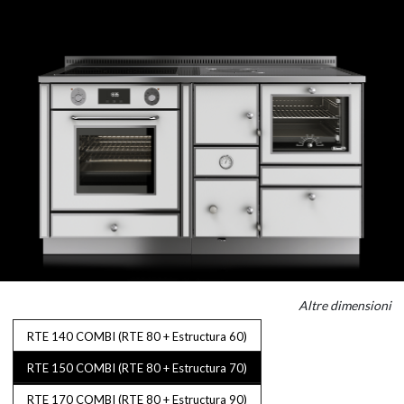
Altre dimensioni
RTE 140 COMBI (RTE 80 + Estructura 60)
RTE 150 COMBI (RTE 80 + Estructura 70)
RTE 170 COMBI (RTE 80 + Estructura 90)