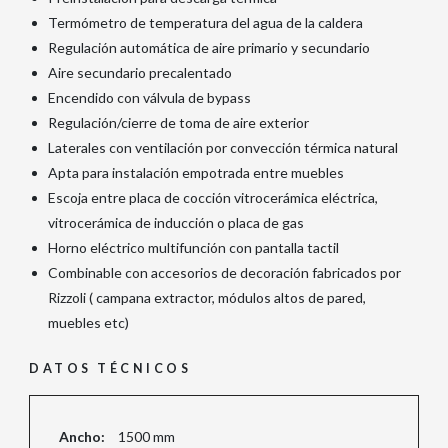
Termómetro de temperatura del agua de la caldera
Regulación automática de aire primario y secundario
Aire secundario precalentado
Encendido con válvula de bypass
Regulación/cierre de toma de aire exterior
Laterales con ventilación por convección térmica natural
Apta para instalación empotrada entre muebles
Escoja entre placa de cocción vitrocerámica eléctrica,
vitrocerámica de inducción o placa de gas
Horno eléctrico multifunción con pantalla tactil
Combinable con accesorios de decoración fabricados por
Rizzoli ( campana extractor, módulos altos de pared,
muebles etc)
DATOS TÉCNICOS
Ancho:
1500 mm