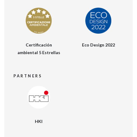
Certificación
Eco Design 2022
ambiental 5 Estrellas
PARTNERS
HKI