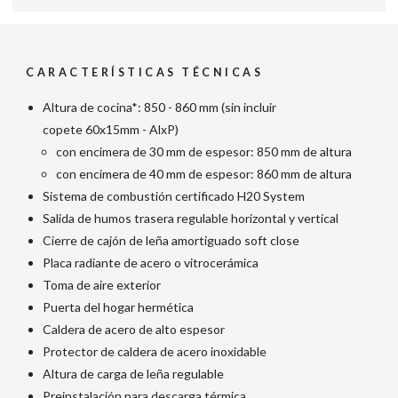
CARACTERÍSTICAS TÉCNICAS
Altura de cocina*: 850 - 860 mm (sin incluir
copete 60x15mm - AlxP)
con encimera de 30 mm de espesor: 850 mm de altura
con encimera de 40 mm de espesor: 860 mm de altura
Sistema de combustión certificado H20 System
Salida de humos trasera regulable horizontal y vertical
Cierre de cajón de leña amortiguado soft close
Placa radiante de acero o vitrocerámica
Toma de aire exterior
Puerta del hogar hermética
Caldera de acero de alto espesor
Protector de caldera de acero inoxidable
Altura de carga de leña regulable
Preinstalación para descarga térmica