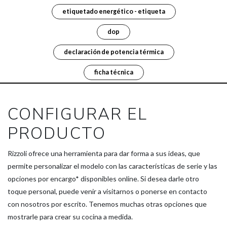
etiquetado energético - etiqueta
dop
declaración de potencia térmica
ficha técnica
CONFIGURAR EL
PRODUCTO
Rizzoli ofrece una herramienta para dar forma a sus ideas, que
permite personalizar el modelo con las características de serie y las
opciones por encargo* disponibles online. Si desea darle otro
toque personal, puede venir a visitarnos o ponerse en contacto
con nosotros por escrito. Tenemos muchas otras opciones que
mostrarle para crear su cocina a medida.