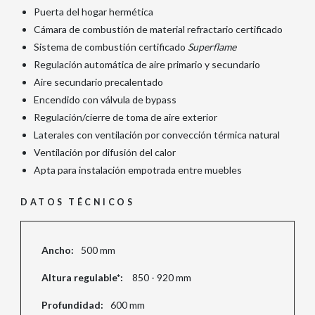
Puerta del hogar hermética
Cámara de combustión de material refractario certificado
Sistema de combustión certificado
Superflame
Regulación automática de aire primario y secundario
Aire secundario precalentado
Encendido con válvula de bypass
Regulación/cierre de toma de aire exterior
Laterales con ventilación por convección térmica natural
Ventilación por difusión del calor
Apta para instalación empotrada entre muebles
DATOS TÉCNICOS
Ancho:
500 mm
Altura regulable*:
850 - 920 mm
Profundidad:
600 mm