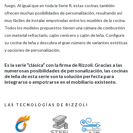
fuego. Al igual que en toda la Serie R, estas cocinas también
ofrecen muchas posibilidades de personalización, resultando así
muy fáciles de instalar empotradas entre los muebles de la cocina.
Todos los modelos propuestos tienen una cámara de combustión
con material refractario, cajón cenicero y cajón de leña. Configure
su cocina de leña y descubra el gran número de variantes estéticas
y opciones de personalización.
Es la serie “clásica” con la firma de Rizzoli. Gracias a las
numerosas posibilidades de personalización, las cocinas
de leña de esta serie son la solución perfecta para
integrarse o empotrarse en el mobiliario existente.
LAS TECNOLOGÍAS DE RIZZOLI