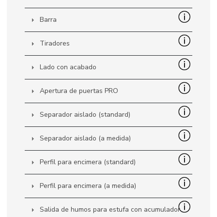
Barra
Tiradores
Lado con acabado
Apertura de puertas PRO
Separador aislado (standard)
Separador aislado (a medida)
Perfil para encimera (standard)
Perfil para encimera (a medida)
Salida de humos para estufa con acumulador