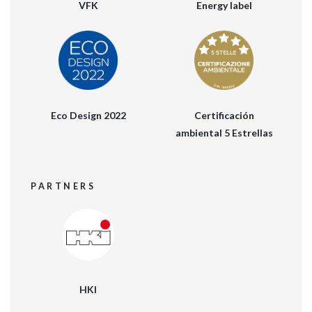
VFK
Energy label
Eco Design 2022
Certificación
ambiental 5 Estrellas
PARTNERS
HKI