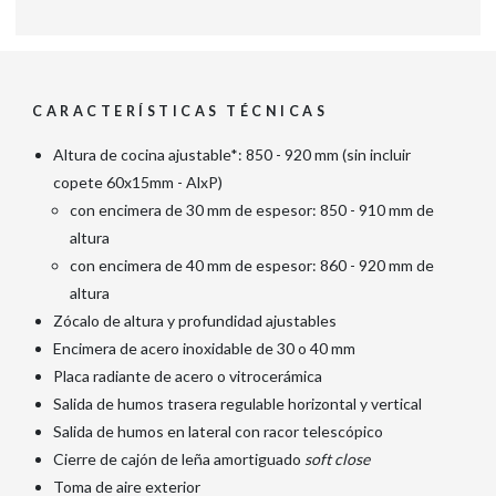
CARACTERÍSTICAS TÉCNICAS
Altura de cocina ajustable*: 850 - 920 mm (sin incluir
copete 60x15mm - AlxP)
con encimera de 30 mm de espesor: 850 - 910 mm de
altura
con encimera de 40 mm de espesor: 860 - 920 mm de
altura
Zócalo de altura y profundidad ajustables
Encimera de acero inoxidable de 30 o 40 mm
Placa radiante de acero o vitrocerámica
Salida de humos trasera regulable horizontal y vertical
Salida de humos en lateral con racor telescópico
Cierre de cajón de leña amortiguado
soft close
Toma de aire exterior