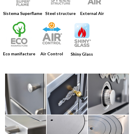
Steel structure
Sistema Superflame
External Air
Eco manifacture
Air Control
Shiny Glass