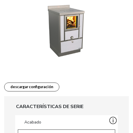
descargar configuración
CARACTERÍSTICAS DE SERIE
Acabado