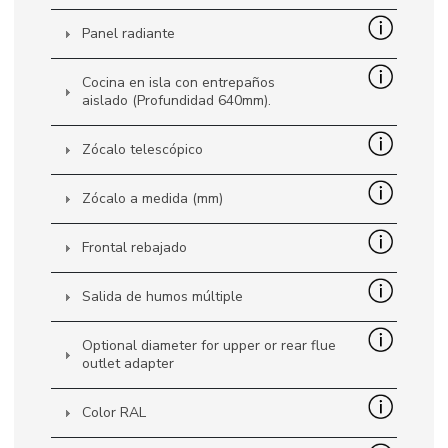
Panel radiante
Cocina en isla con entrepaños
aislado (Profundidad 640mm).
Zócalo telescópico
Zócalo a medida (mm)
Frontal rebajado
Salida de humos múltiple
Optional diameter for upper or rear flue
outlet adapter
Color RAL