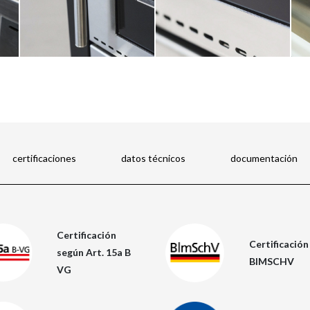
certificaciones
datos técnicos
documentación
Certificación
Certificación
según Art. 15a B
BIMSCHV
VG