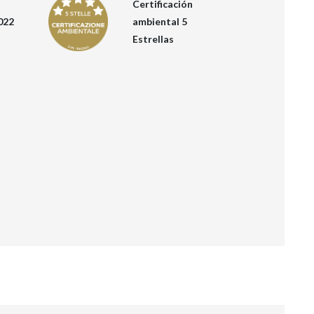
Certificación
022
ambiental 5
Estrellas