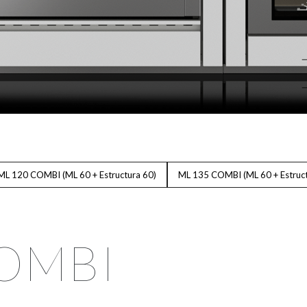
ML 120 COMBI (ML 60 + Estructura 60)
ML 135 COMBI (ML 60 + Estruct
COMBI