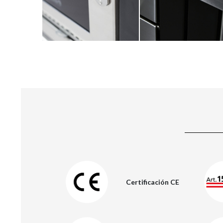
Certificación CE