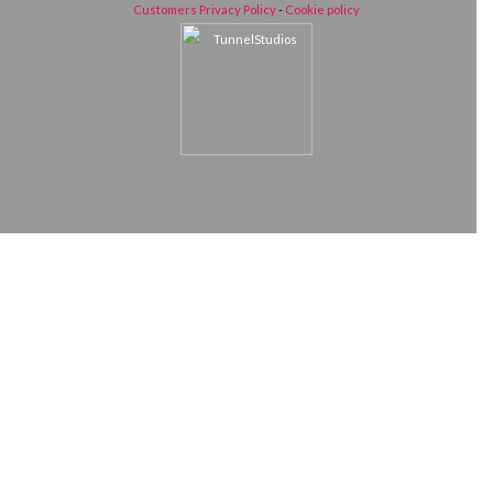
Customers Privacy Policy
-
Cookie policy