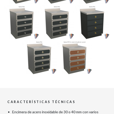
CARACTERÍSTICAS TÉCNICAS
Encimera de acero inoxidable de 30 o 40 mm con varios