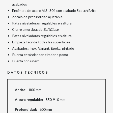
acabados
Encimera de acero AISI 304 con acabado Scotch Brite
Zócalo de profundidad ajustable
Patas niveladoras regulables en altura
Cierre amortiguado
SoftClose
Patas niveladoras regulables en altura
Limpieza fácil de todas las superficies
Acabados: Inox, Variant, Epoka, pintado
Puerta estándar con tirador o pomo
Puerta con uñero
DATOS TÉCNICOS
Ancho:
800 mm
Altura regulable:
850-910 mm
Profundidad:
600 mm