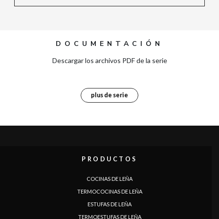
DOCUMENTACIÓN
Descargar los archivos PDF de la serie
plus de serie
PRODUCTOS
COCINAS DE LEÑA
TERMOCOCINAS DE LEÑA
ESTUFAS DE LEÑA
TERMOESTUFAS DE LEÑA