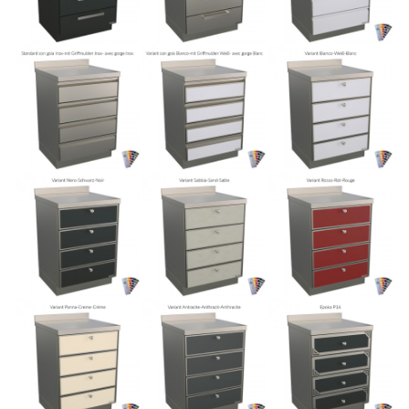
CONTACTOS
ÁREA RESERVADA