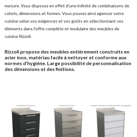
mesure. Vous disposez en effet d'une infinité de combinaisons de
coloris, dimensions et formes. Vous pouvez ainsi agencer votre
cuisine selon vos exigences et vos goûts en sélectionnant vos
éléments dans l'offre complète et modulaire des meubles de
cuisine Rizzoli.
Rizzoli propose des meubles entièrement construits en
acier inox, matériau facile à nettoyer et conforme aux
normes d’hygiène. Large possibilité de personnalisation
des dimensions et des finitions.
HOME
ENTREPRISE
PRODUITS
AIDES