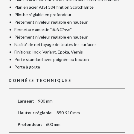
Plan en acier AISI 304 finition Scotch Brite
Plinthe réglable en profondeur
Piétement niveleur réglable en hauteur
Fermeture amortie "
SoftClose"
Piétement niveleur réglable en hauteur
Facilité de nettoyage de toutes les surfaces
Finitions: Inox, Variant, Epoka, Vernis
Porte standard avec poignée ou bouton
Porte à gorge
DONNÉES TECHNIQUES
Largeur:
900 mm
Hauteur réglable:
850-910 mm
Profondeur:
600 mm