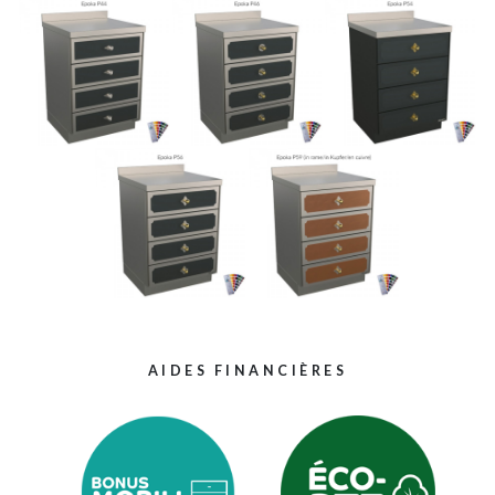
AIDES FINANCIÈRES