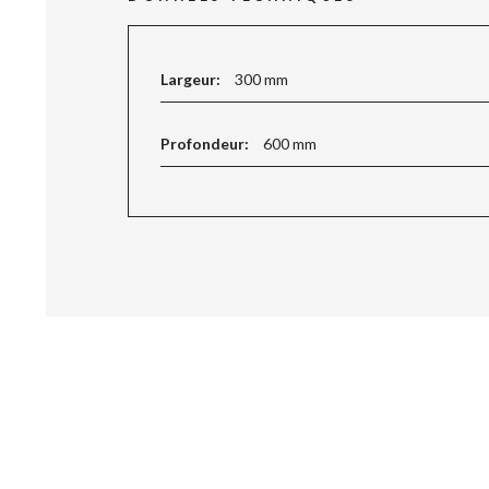
Largeur:
300 mm
Profondeur:
600 mm
LANGUE