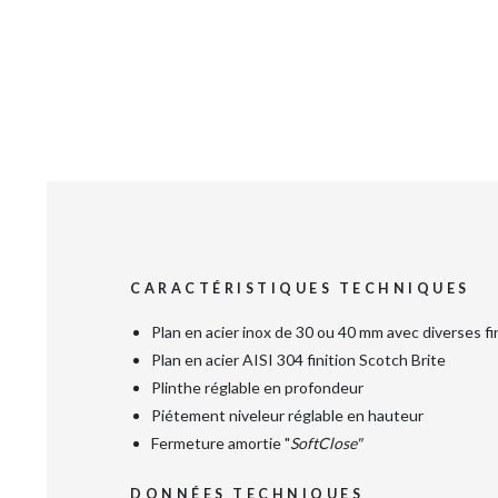
CARACTÉRISTIQUES TECHNIQUES
Plan en acier inox de 30 ou 40 mm avec diverses fi
Plan en acier AISI 304 finition Scotch Brite
Plinthe réglable en profondeur
Piétement niveleur réglable en hauteur
Fermeture amortie "
SoftClose"
DONNÉES TECHNIQUES