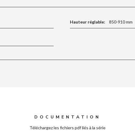
Hauteur réglable:
850-910 mm
DOCUMENTATION
Téléchargez les fichiers pdf liés à la série