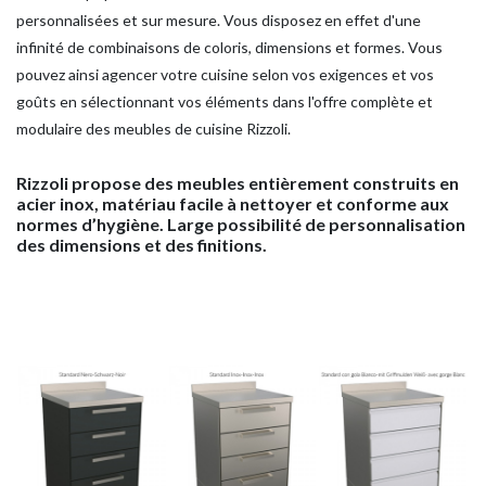
personnalisées et sur mesure. Vous disposez en effet d'une
infinité de combinaisons de coloris, dimensions et formes. Vous
pouvez ainsi agencer votre cuisine selon vos exigences et vos
goûts en sélectionnant vos éléments dans l'offre complète et
modulaire des meubles de cuisine Rizzoli.
Rizzoli propose des meubles entièrement construits en
acier inox, matériau facile à nettoyer et conforme aux
normes d’hygiène. Large possibilité de personnalisation
des dimensions et des finitions.
HOME
ENTREPRISE
PRODUITS