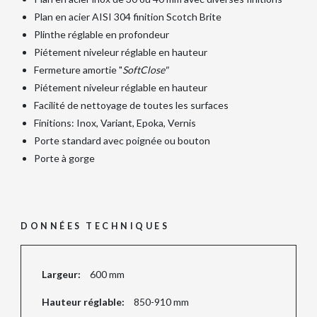
Plan en acier AISI 304 finition Scotch Brite
Plinthe réglable en profondeur
Piétement niveleur réglable en hauteur
Fermeture amortie "
SoftClose"
Piétement niveleur réglable en hauteur
Facilité de nettoyage de toutes les surfaces
Finitions: Inox, Variant, Epoka, Vernis
Porte standard avec poignée ou bouton
Porte à gorge
DONNÉES TECHNIQUES
Largeur:
600 mm
Hauteur réglable:
850-910 mm