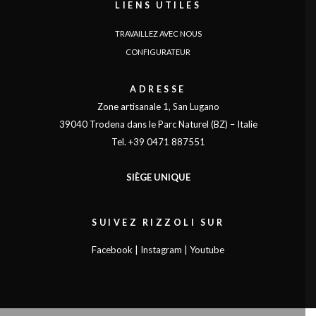
LIENS UTILES
TRAVAILLEZ AVEC NOUS
CONFIGURATEUR
ADRESSE
Zone artisanale 1, San Lugano
39040 Trodena dans le Parc Naturel (BZ) – Italie
Tel. +39 0471 887551
SIÈGE UNIQUE
SUIVEZ RIZZOLI SUR
Facebook
|
Instagram
|
Youtube