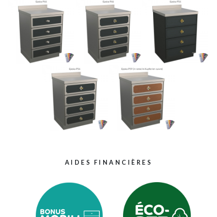
AIDES FINANCIÈRES