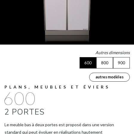
Autres dimensions
600
800
900
autres modèles
PLANS, MEUBLES ET ÉVIERS
600
2 PORTES
Le meuble bas à deux portes est proposé dans une version
standard qui peut évoluer en réalisations hautement