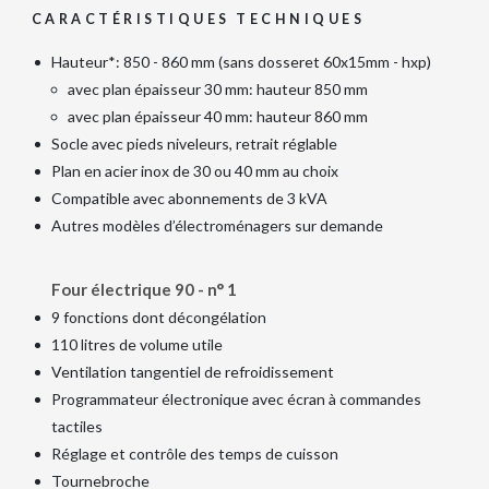
CARACTÉRISTIQUES TECHNIQUES
Hauteur*: 850 - 860 mm (sans dosseret 60x15mm - hxp)
avec plan épaisseur 30 mm: hauteur 850 mm
avec plan épaisseur 40 mm: hauteur 860 mm
Socle avec pieds niveleurs, retrait réglable
Plan en acier inox de 30 ou 40 mm au choix
Compatible avec abonnements de 3 kVA
Autres modèles d’électroménagers sur demande
Four électrique 90 - n° 1
9 fonctions dont décongélation
110 litres de volume utile
Ventilation tangentiel de refroidissement
Programmateur électronique avec écran à commandes
tactiles
Réglage et contrôle des temps de cuisson
Tournebroche