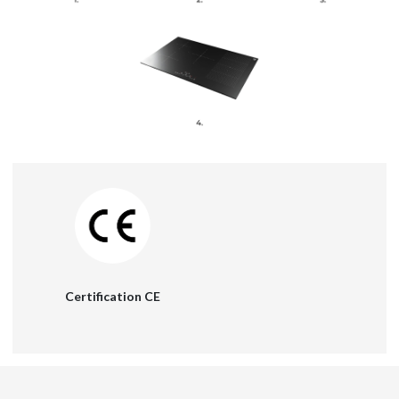
Certification CE