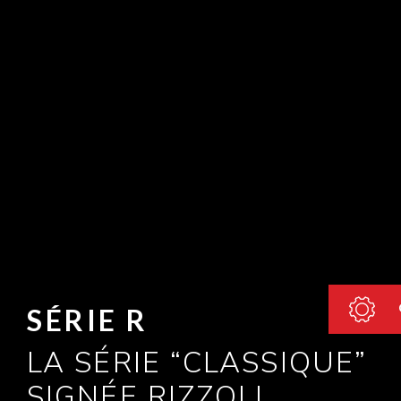
SÉRIE R
LA SÉRIE “CLASSIQUE”
SIGNÉE RIZZOLI